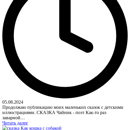
05.08.2024
Продолжаю публикацию моих маленьких сказок с детскими
иллюстрациями. СКАЗКА Чайник - поэт Как-то раз
заварной…
Читать далее