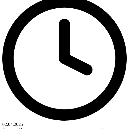
02.04.2025