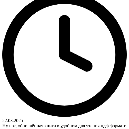
22.03.2025
Ну вот, обновлённая книга в удобном для чтения пдф формате