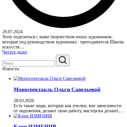
29.07.2024
Хочу поделиться с вами творчеством юных художников,
которые под руководством художника - преподавателя Школы
искусств…
Читать далее
Новости
Моноспектакль Ольги Савельевой
28.03.2026
Есть такие люди, которые как пчелки, вне зависимости
от окружения, делают свою работу, мастерски делают,…
Клип ИЗМЕНИВ