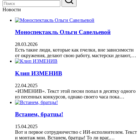
Новости
Моноспектакль Ольги Савельевой
28.03.2026
Есть такие люди, которые как пчелки, вне зависимости
от окружения, делают свою работу, мастерски делают,…
Клип ИЗМЕНИВ
22.04.2025
«ИЗМЕНИВ». Текст этой песни попал в десятку одного
из песенных конкурсов, однако своего часа пока…
Встанем, братцы!
15.04.2025
Вот и первое сотрудничество с ИИ-исполнителем. Текст
и монтаж мои. Встанем, братцы! То ли враг,…