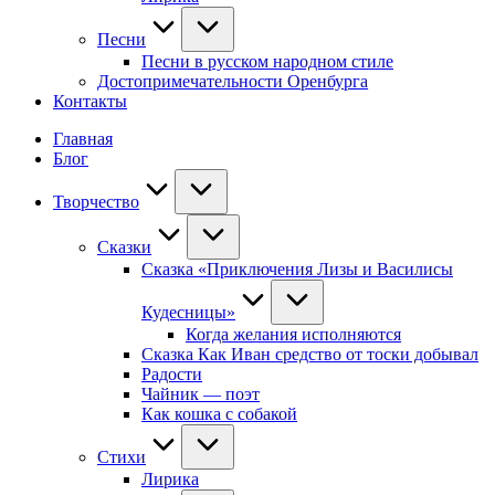
Песни
Песни в русском народном стиле
Достопримечательности Оренбурга
Контакты
Главная
Блог
Творчество
Сказки
Сказка «Приключения Лизы и Василисы
Кудесницы»
Когда желания исполняются
Сказка Как Иван средство от тоски добывал
Радости
Чайник — поэт
Как кошка с собакой
Стихи
Лирика