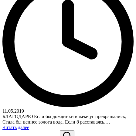
11.05.2019
БЛАГОДАРЮ Если бы дождинки в жемчуг превращались,
Стала бы ценнее золота вода. Если б расставаясь,…
Читать далее