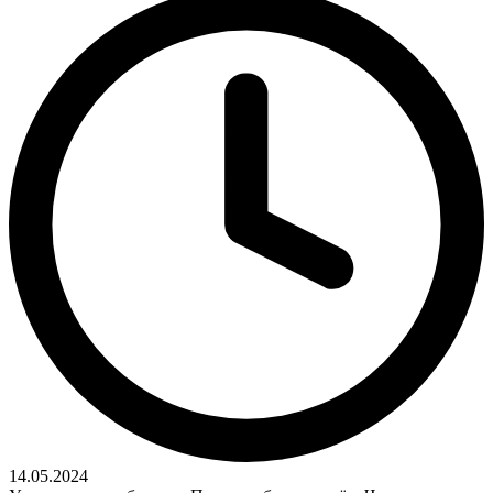
14.05.2024