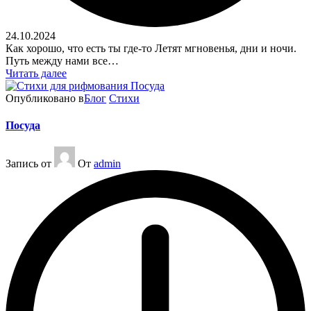
24.10.2024
Как хорошо, что есть ты где-то Летят мгновенья, дни и ночи.
Путь между нами все…
Читать далее
Опубликовано в
Блог
Стихи
Посуда
Запись от
От
admin