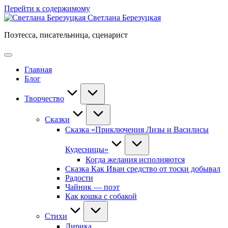
Перейти к содержимому
Светлана Березуцкая
Поэтесса, писательница, сценарист
Главная
Блог
Творчество
Сказки
Сказка «Приключения Лизы и Василисы
Кудесницы»
Когда желания исполняются
Сказка Как Иван средство от тоски добывал
Радости
Чайник — поэт
Как кошка с собакой
Стихи
Лирика